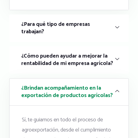
¿Para qué tipo de empresas
trabajan?
¿Cómo pueden ayudar a mejorar la
rentabilidad de mi empresa agrícola?
¿Brindan acompañamiento en la
exportación de productos agrícolas?
Sí, te guiamos en todo el proceso de
agroexportación, desde el cumplimiento