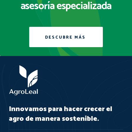
asesoría especializada
DESCUBRE MÁS
Innovamos para hacer crecer el
agro de manera sostenible.