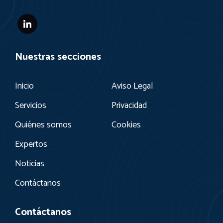
Nuestras secciones
Inicio
Aviso Legal
Servicios
Privacidad
Quiénes somos
Cookies
Expertos
Noticias
Contáctanos
Contáctanos