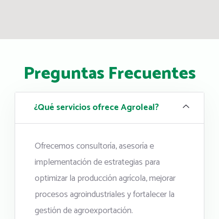
Preguntas Frecuentes
¿Qué servicios ofrece Agroleal?
Ofrecemos consultoría, asesoría e
implementación de estrategias para
optimizar la producción agrícola, mejorar
procesos agroindustriales y fortalecer la
gestión de agroexportación.