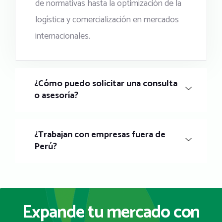
de normativas hasta la optimización de la
logística y comercialización en mercados
internacionales.
¿Cómo puedo solicitar una consulta
o asesoría?
¿Trabajan con empresas fuera de
Perú?
Expande tu mercado con