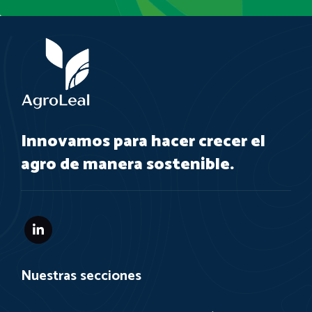
Innovamos para hacer crecer el
agro de manera sostenible.
Nuestras secciones