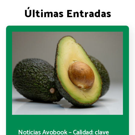
Últimas Entradas
Noticias Avobook – Calidad: clave