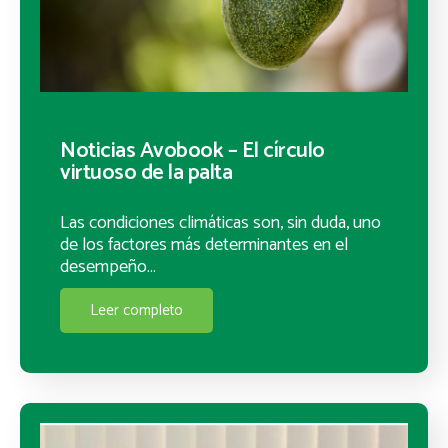
Noticias Avobook – El círculo
virtuoso de la palta
Las condiciones climáticas son, sin duda, uno
de los factores más determinantes en el
desempeño…
Leer completo