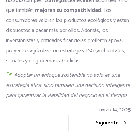
no solo cumplen con regulaciones internacionales, sino
que también
mejoran su competitividad
. Los
consumidores valoran los productos ecológicos y están
dispuestos a pagar más por ellos. Además, los
inversionistas y entidades financieras prefieren apoyar
proyectos agrícolas con estrategias ESG (ambientales,
sociales y de gobernanza) sólidas.
Adoptar un enfoque sostenible no solo es una
estrategia ética, sino también una decisión inteligente
para garantizar la viabilidad del negocio en el tiempo
marzo 14, 2025
Siguiente