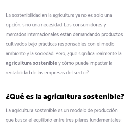
La sostenibilidad en la agricultura ya no es solo una
opción, sino una necesidad. Los consumidores y
mercados internacionales están demandando productos
cultivados bajo prácticas responsables con el medio
ambiente y la sociedad. Pero, ¿qué significa realmente la
agricultura sostenible
y cómo puede impactar la
rentabilidad de las empresas del sector?
¿Qué es la agricultura sostenible?
La agricultura sostenible es un modelo de producción
que busca el equilibrio entre tres pilares fundamentales: