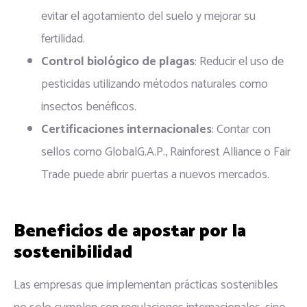
evitar el agotamiento del suelo y mejorar su
fertilidad.
Control biológico de plagas
: Reducir el uso de
pesticidas utilizando métodos naturales como
insectos benéficos.
Certificaciones internacionales
: Contar con
sellos como GlobalG.A.P., Rainforest Alliance o Fair
Trade puede abrir puertas a nuevos mercados.
Beneficios de apostar por la
sostenibilidad
Las empresas que implementan prácticas sostenibles