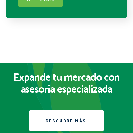
Expande tu mercado con
asesoría especializada
DESCUBRE MÁS