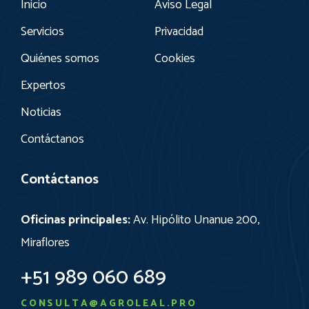
Inicio
Aviso Legal
Servicios
Privacidad
Quiénes somos
Cookies
Expertos
Noticias
Contáctanos
Contáctanos
Oficinas principales:
Av. Hipólito Unanue 200,
Miraflores
+51 989 060 689
CONSULTA@AGROLEAL.PRO