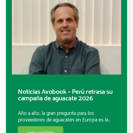
Noticias Avobook – Perú retrasa su
campaña de aguacate 2026
Año a año, la gran pregunta para los
proveedores de aguacates en Europa es la…
Leer completo