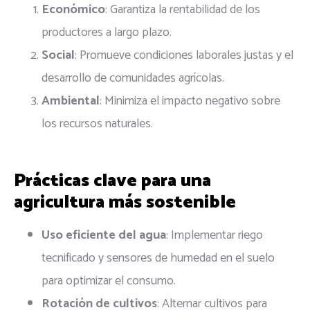
Económico
: Garantiza la rentabilidad de los
productores a largo plazo.
Social
: Promueve condiciones laborales justas y el
desarrollo de comunidades agrícolas.
Ambiental
: Minimiza el impacto negativo sobre
los recursos naturales.
Prácticas clave para una
agricultura más sostenible
Uso eficiente del agua
: Implementar riego
tecnificado y sensores de humedad en el suelo
para optimizar el consumo.
Rotación de cultivos
: Alternar cultivos para