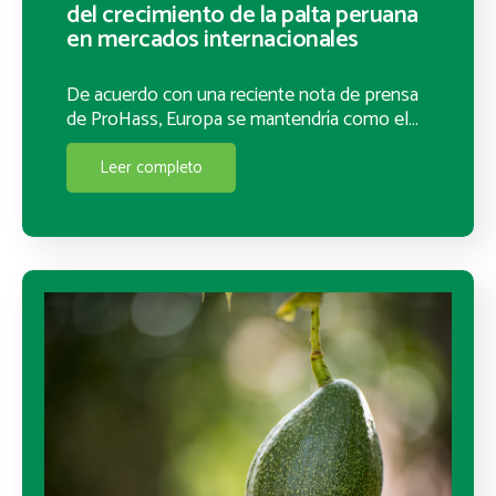
del crecimiento de la palta peruana
en mercados internacionales
De acuerdo con una reciente nota de prensa
de ProHass, Europa se mantendría como el…
Leer completo